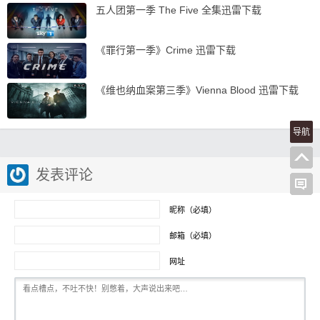
五人团第一季 The Five 全集迅雷下载
《罪行第一季》Crime 迅雷下载
《维也纳血案第三季》Vienna Blood 迅雷下载
导航
发表评论
昵称（必填）
邮箱（必填）
网址