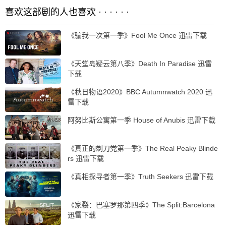
喜欢这部剧的人也喜欢 · · · · · ·
《骗我一次第一季》Fool Me Once 迅雷下载
《天堂岛疑云第八季》Death In Paradise 迅雷
下载
《秋日物语2020》BBC Autumnwatch 2020 迅
雷下载
阿努比斯公寓第一季 House of Anubis 迅雷下载
《真正的剃刀党第一季》The Real Peaky Blinde
rs 迅雷下载
《真相探寻者第一季》Truth Seekers 迅雷下载
《家裂：巴塞罗那第四季》The Split:Barcelona
迅雷下载