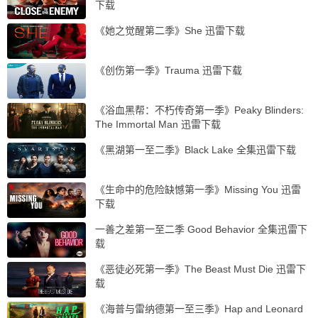
下载
《她之觉醒第二季》She 迅雷下载
《创伤第一季》Trauma 迅雷下载
《浴血黑帮：不朽传奇第一季》Peaky Blinders:
The Immortal Man 迅雷下载
《黑湖第一至二季》Black Lake 全集迅雷下载
《生命中的危险缺憾第一季》Missing You 迅雷
下载
一善之差第一至二季 Good Behavior 全集迅雷下
载
《恶徒必死第一季》The Beast Must Die 迅雷下
载
《海普与雷纳德第一至三季》Hap and Leonard