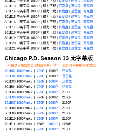
S01E12.中英字幕.1080P | 磁力下载 |
百度盘
|
迅雷盘
|
夸克盘
S01E13.中英字幕.1080P | 磁力下载 |
百度盘
|
迅雷盘
|
夸克盘
S01E14.中英字幕.1080P | 磁力下载 |
百度盘
|
迅雷盘
|
夸克盘
S01E15.中英字幕.1080P | 磁力下载 |
百度盘
|
迅雷盘
|
夸克盘
S01E16.中英字幕.1080P | 磁力下载 |
百度盘
|
迅雷盘
|
夸克盘
S01E17.中英字幕.1080P | 磁力下载 |
百度盘
|
迅雷盘
|
夸克盘
S01E18.中英字幕.1080P | 磁力下载 |
百度盘
|
迅雷盘
|
夸克盘
S01E19.中英字幕.1080P | 磁力下载 |
百度盘
|
迅雷盘
|
夸克盘
S01E20.中英字幕.1080P | 磁力下载 |
百度盘
|
迅雷盘
|
夸克盘
S01E21.中英字幕.1080P | 磁力下载 |
百度盘
|
迅雷盘
|
夸克盘
Chicago P.D. Season 13 无字幕版
（可尝试用播放器自动加载字幕，也可下载外挂字幕拖入播放器）
S01E01.1080P.mkv
|
720P
| 1080P |
迅雷盘
S01E02.1080P.mkv
|
720P
| 1080P |
迅雷盘
S01E03.1080P.mkv |
720P
|
1080P
|
迅雷盘
S01E04.1080P.mkv |
720P
|
1080P
|
迅雷盘
S01E05.1080P.mkv |
720P
|
1080P
| 2160P
S01E06.1080P.mkv
| 720P | 1080P | 2160P
S01E07.1080P.mkv
|
720P
|
1080P
| 2160P
S01E08.1080P.mkv |
720P
|
1080P
| 2160P
S01E09.1080P.mkv |
720P
|
1080P
| 2160P
S01E10.1080P.mkv |
720P
|
1080P
| 2160P
S01E11.1080P.mkv | 720P |
1080P
| 2160P
S01E12.1080P.mkv |
720P
|
1080P
| 2160P