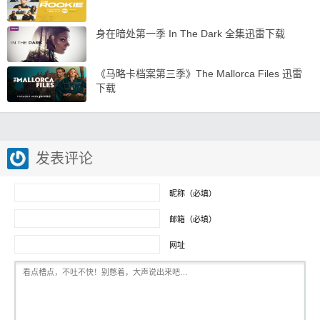
身在暗处第一季 In The Dark 全集迅雷下载
《马略卡档案第三季》The Mallorca Files 迅雷
下载
发表评论
昵称（必填）
邮箱（必填）
网址