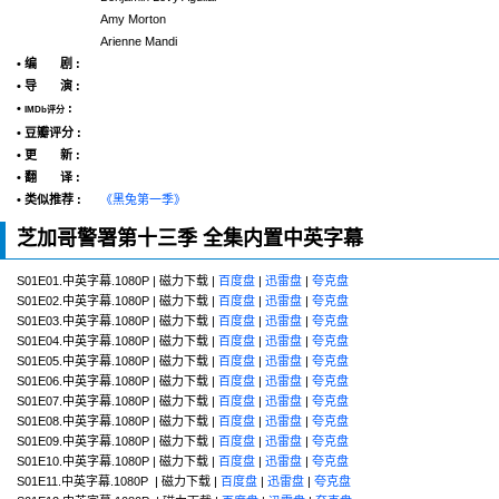
Amy Morton
Arienne Mandi
• 编 剧 :
• 导 演 :
•
:
IMDb评分
• 豆瓣评分 :
• 更 新 :
• 翻 译 :
• 类似推荐 :
《黑兔第一季》
芝加哥警署第十三季 全集内置中英字幕
S01E01.中英字幕.1080P | 磁力下载 |
百度盘
|
迅雷盘
|
夸克盘
S01E02.中英字幕.1080P | 磁力下载 |
百度盘
|
迅雷盘
|
夸克盘
S01E03.中英字幕.1080P | 磁力下载 |
百度盘
|
迅雷盘
|
夸克盘
S01E04.中英字幕.1080P | 磁力下载 |
百度盘
|
迅雷盘
|
夸克盘
S01E05.中英字幕.1080P | 磁力下载 |
百度盘
|
迅雷盘
|
夸克盘
S01E06.中英字幕.1080P | 磁力下载 |
百度盘
|
迅雷盘
|
夸克盘
S01E07.中英字幕.1080P | 磁力下载 |
百度盘
|
迅雷盘
|
夸克盘
S01E08.中英字幕.1080P | 磁力下载 |
百度盘
|
迅雷盘
|
夸克盘
S01E09.中英字幕.1080P | 磁力下载 |
百度盘
|
迅雷盘
|
夸克盘
S01E10.中英字幕.1080P | 磁力下载 |
百度盘
|
迅雷盘
|
夸克盘
S01E11.中英字幕.1080P | 磁力下载 |
百度盘
|
迅雷盘
|
夸克盘