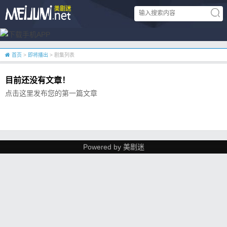
首页
>
即将播出
> 剧集列表
目前还没有文章！
点击这里发布您的第一篇文章
Powered by
美剧迷