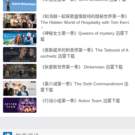
《和汤姆一起探索盛情款待的隐秘世界第一季》
The Hidden World of Hospitality with Tom Kerri
d…
《神秘女士第一季》Queens of mystery 迅雷下
载
《奥斯威辛的刺青师第一季》The Tattooist of A
uschwitz 迅雷下载
《狄更斯世界第一季》 Dickensian 迅雷下载
《第六诫第一季》The Sixth Commandment 迅
雷下载
《行动小组第一季》Action Team 迅雷下载