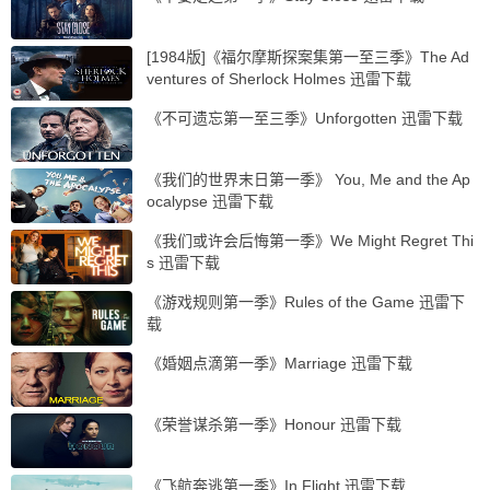
[1984版]《福尔摩斯探案集第一至三季》The Ad
ventures of Sherlock Holmes 迅雷下载
《不可遗忘第一至三季》Unforgotten 迅雷下载
《我们的世界末日第一季》 You, Me and the Ap
ocalypse 迅雷下载
《我们或许会后悔第一季》We Might Regret Thi
s 迅雷下载
《游戏规则第一季》Rules of the Game 迅雷下
载
《婚姻点滴第一季》Marriage 迅雷下载
《荣誉谋杀第一季》Honour 迅雷下载
《飞航奔逃第一季》In Flight 迅雷下载