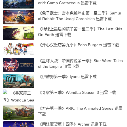
orld: Camp Cretaceous 迅雷下载
《兔子武士：宫本兔编年史第一至二季》Samur
ai Rabbit: The Usagi Chronicles 迅雷下载
《地球上最后的孩子第一至二季》The Last Kids
On Earth 迅雷下载
《开心汉堡店第九季》Bobs Burgers 迅雷下载
《星球大战：帝国传说第一季》Star Wars: Tales
of the Empire 迅雷下载
《伊雅努第一季》Iyanu 迅雷下载
《寻家第三季》WondLa Season 3 迅雷下载
《方舟第一季》ARK: The Animated Series 迅雷
下载
《间谍亚契第十四季》Archer 迅雷下载