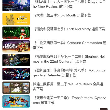
《驯龙高手：九大王国第一至七季》Dragons: T
he Nine Realms 迅雷下载
《大嘴巴第三季》Big Mouth 迅雷下载
《瑞克和莫蒂第七季》Rick and Morty 迅雷下载
《生物突击队第一季》Creature Commandos 迅
雷下载
《福尔摩斯在22世纪第一至二季》Sherlock Hol
mes in the 22nd Century 迅雷下载
《战神金刚：传奇的保护神第八季》 Voltron: Le
gendary Defender 迅雷下载
熊熊三贱客第一至三季 We Bare Bears 全集迅
雷下载
《变形金刚第一至二季》 Transformers: Cyberv
erse 迅雷下载