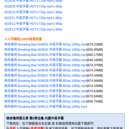
S02E08.中英字幕.HDTV.720p.mp4
|
480p
S02E09.中英字幕.HDTV.720p.mp4
|
480p
S02E10.中英字幕.HDTV.720p.mp4
|
480p
S02E11.中英字幕.HDTV.720p.mp4
|
480p
S02E12.中英字幕.HDTV.720p.mp4
|
480p
S02E13.中英字幕.HDTV.720p.mp4
|
480p
人人字幕组1080P高清资源
绝命毒师.Breaking.Bad.S04E01.中英字幕.BDrip.1080p.mp4
[674.22MB]
绝命毒师.Breaking.Bad.S04E02.中英字幕.BDrip.1080p.mp4
[656.95MB]
绝命毒师.Breaking.Bad.S04E03.中英字幕.BDrip.1080p.mp4
[660.17MB]
绝命毒师.Breaking.Bad.S04E04.中英字幕.BDrip.1080p.mp4
[646.16MB]
绝命毒师.Breaking.Bad.S04E05.中英字幕.BDrip.1080p.mp4
[674.37MB]
绝命毒师.Breaking.Bad.S04E06.中英字幕.BDrip.1080p.mp4
[674.24MB]
绝命毒师.Breaking.Bad.S04E07.中英字幕.BDrip.1080p.mp4
[674.44MB]
绝命毒师.Breaking.Bad.S04E08.中英字幕.BDrip.1080p.mp4
[674.56MB]
绝命毒师.Breaking.Bad.S04E09.中英字幕.BDrip.1080p.mp4
[674.43MB]
绝命毒师.Breaking.Bad.S04E10.中英字幕.BDrip.1080p.mp4
[674.63MB]
绝命毒师.Breaking.Bad.S04E11.中英字幕.BDrip.1080p.mp4
[670.84MB]
绝命毒师.Breaking.Bad.S04E12.中英字幕.BDrip.1080p.mp4
[656.75MB]
绝命毒师.Breaking.Bad.S04E13.中英字幕.BDrip.1080p.mp4
绝命毒师第五季 第5季全集 内置中英字幕
下载地址：在下面链接点击左键 或 右键选择使用迅雷下载即可
在
手机
上可使用
“手机迅雷”
高速下载并观看，如下载链接失效，请在剧集下面直接