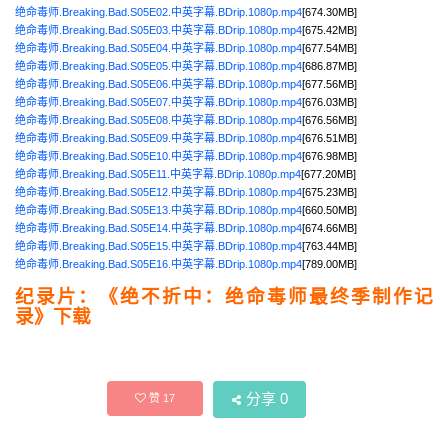
绝命毒师.Breaking.Bad.S05E02.中英字幕.BDrip.1080p.mp4
[674.30MB]
绝命毒师.Breaking.Bad.S05E03.中英字幕.BDrip.1080p.mp4
[675.42MB]
绝命毒师.Breaking.Bad.S05E04.中英字幕.BDrip.1080p.mp4
[677.54MB]
绝命毒师.Breaking.Bad.S05E05.中英字幕.BDrip.1080p.mp4
[686.87MB]
绝命毒师.Breaking.Bad.S05E06.中英字幕.BDrip.1080p.mp4
[677.56MB]
绝命毒师.Breaking.Bad.S05E07.中英字幕.BDrip.1080p.mp4
[676.03MB]
绝命毒师.Breaking.Bad.S05E08.中英字幕.BDrip.1080p.mp4
[676.56MB]
绝命毒师.Breaking.Bad.S05E09.中英字幕.BDrip.1080p.mp4
[676.51MB]
绝命毒师.Breaking.Bad.S05E10.中英字幕.BDrip.1080p.mp4
[676.98MB]
绝命毒师.Breaking.Bad.S05E11.中英字幕.BDrip.1080p.mp4
[677.20MB]
绝命毒师.Breaking.Bad.S05E12.中英字幕.BDrip.1080p.mp4
[675.23MB]
绝命毒师.Breaking.Bad.S05E13.中英字幕.BDrip.1080p.mp4
[660.50MB]
绝命毒师.Breaking.Bad.S05E14.中英字幕.BDrip.1080p.mp4
[674.66MB]
绝命毒师.Breaking.Bad.S05E15.中英字幕.BDrip.1080p.mp4
[763.44MB]
绝命毒师.Breaking.Bad.S05E16.中英字幕.BDrip.1080p.mp4
[789.00MB]
纪录片：《绝不折中：绝命毒师最终季制作记
录》下载
分享
0
赞
17