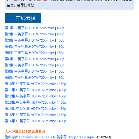
留言，会尽快修复
在线云播
第1集.中英字幕.HDTV-720p.mkv
|
480p
第2集.中英字幕.HDTV-720p.mkv
|
480p
第3集.中英字幕.HDTV-720p.mkv
|
480p
第4集.中英字幕.HDTV-720p.mkv
|
480p
第5集.中英字幕.HDTV-720p.mkv
|
480p
第6集.中英字幕.HDTV-720p.mkv
|
480p
第7集.中英字幕.HDTV-720p.mkv
|
480p
第8集.中英字幕.HDTV-720p.mkv
|
480p
第9集.中英字幕.HDTV-720p.mkv
|
480p
第10集.中英字幕.HDTV-720p.mkv
|
480p
第11集.中英字幕.HDTV-720p.mkv
|
480p
第12集.中英字幕.HDTV-720p.mkv
|
480p
第13集.中英字幕.HDTV-720p.mkv
|
480p
第14集.中英字幕.HDTV-720p.mkv
|
480p
第15集.中英字幕.HDTV-720p.mkv
|
480p
第16集.中英字幕.HDTV-720p.mkv
|
480p
人人字幕组1080P高清资源
绝命毒师.Breaking.Bad.S05E01.中英字幕.BDrip.1080p.mp4
[613.62MB]