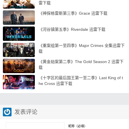
雷下载
《神探格雷斯第三季》Grace 迅雷下载
《河谷镇第五季》Riverdale 迅雷下载
《重案组第一至四季》Major Crimes 全集迅雷下
载
《黄金劫案第二季》The Gold Season 2 迅雷下
载
《十字区的最后国王第一至二季》Last King of t
he Cross 迅雷下载
发表评论
昵称（必填）