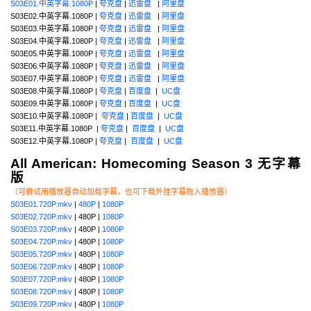
S03E01.中英字幕.1080P
|
夸克盘
|
迅雷盘
|
阿里盘
S03E02.中英字幕.1080P |
夸克盘
|
迅雷盘
|
阿里盘
S03E03.中英字幕.1080P |
夸克盘
|
迅雷盘
|
阿里盘
S03E04.中英字幕.1080P |
夸克盘
|
迅雷盘
|
阿里盘
S03E05.中英字幕.1080P |
夸克盘
|
迅雷盘
|
阿里盘
S03E06.中英字幕.1080P |
夸克盘
|
迅雷盘
|
阿里盘
S03E07.中英字幕.1080P |
夸克盘
|
迅雷盘
|
阿里盘
S03E08.中英字幕.1080P |
夸克盘
|
百度盘
|
UC盘
S03E09.中英字幕.1080P |
夸克盘
|
百度盘
|
UC盘
S03E10.中英字幕.1080P |
夸克盘
|
百度盘
|
UC盘
S03E11.中英字幕.1080P |
夸克盘
|
百度盘
|
UC盘
S03E12.中英字幕.1080P |
夸克盘
|
百度盘
|
UC盘
All American: Homecoming Season 3 无字幕
版
（可尝试用播放器自动加载字幕，也可下载外挂字幕拖入播放器）
S03E01.720P.mkv
|
480P
|
1080P
S03E02.720P.mkv
| 480P |
1080P
S03E03.720P.mkv
| 480P |
1080P
S03E04.720P.mkv
| 480P |
1080P
S03E05.720P.mkv
| 480P |
1080P
S03E06.720P.mkv
| 480P |
1080P
S03E07.720P.mkv
| 480P |
1080P
S03E08.720P.mkv
| 480P |
1080P
S03E09.720P.mkv
| 480P |
1080P