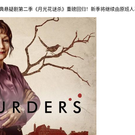
典悬疑剧第二季《月光花谜杀》重磅回归！新季将继续由原班人