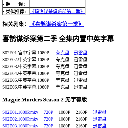
• 翻 译 :
• 类似推荐 :
《玛洛谋杀俱乐部第二季》
相关剧集：
《喜鹊谋杀案第一季》
喜鹊谋杀案第二季 全集内置中英字幕
S02E01.官中字幕.1080P |
夸克盘
|
迅雷盘
S02E02.中英字幕.1080P | 夸克盘 | 迅雷盘
S02E03.中英字幕.1080P | 夸克盘 | 迅雷盘
S02E04.中英字幕.1080P | 夸克盘 | 迅雷盘
S02E05.中英字幕.1080P | 夸克盘 | 迅雷盘
S02E06.中英字幕.1080P | 夸克盘 | 迅雷盘
Magpie Murders Season 2 无字幕版
S02E01.1080P.mkv
|
720P
| 1080P | 2160P |
迅雷盘
S02E02.1080P.mkv
|
720P
| 1080P | 2160P |
迅雷盘
S02E03.1080P.mkv
|
720P
| 1080P | 2160P |
迅雷盘