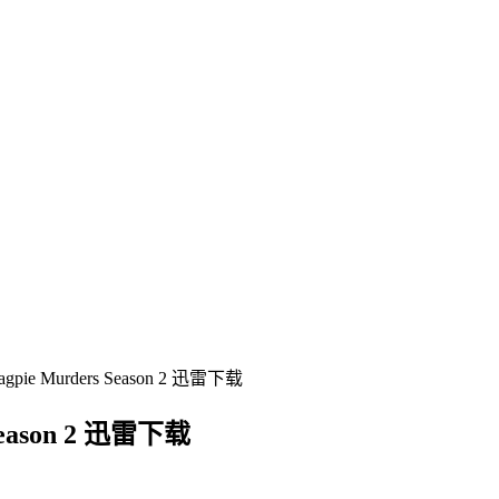
 Murders Season 2 迅雷下载
ason 2 迅雷下载