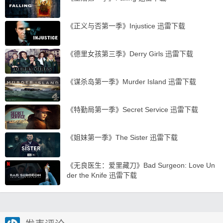
《正义与否第一季》Injustice 迅雷下载
《德里女孩第三季》Derry Girls 迅雷下载
《谋杀岛第一季》Murder Island 迅雷下载
《特勤局第一季》Secret Service 迅雷下载
《姐妹第一季》The Sister 迅雷下载
《无良医生：爱里藏刀》Bad Surgeon: Love Un
der the Knife 迅雷下载