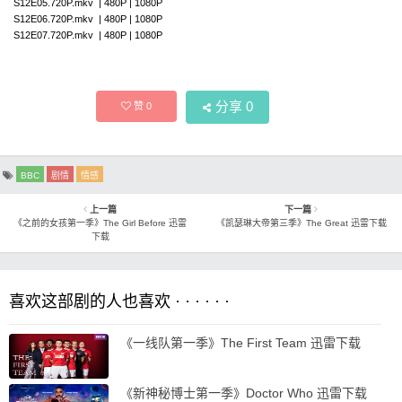
S12E05.720P.mkv | 480P | 1080P
S12E06.720P.mkv | 480P | 1080P
S12E07.720P.mkv | 480P | 1080P
分享
0
赞
0
BBC
剧情
情感
上一篇
下一篇
《之前的女孩第一季》The Girl Before 迅雷
《凯瑟琳大帝第三季》The Great 迅雷下载
下载
喜欢这部剧的人也喜欢 · · · · · ·
《一线队第一季》The First Team 迅雷下载
《新神秘博士第一季》Doctor Who 迅雷下载