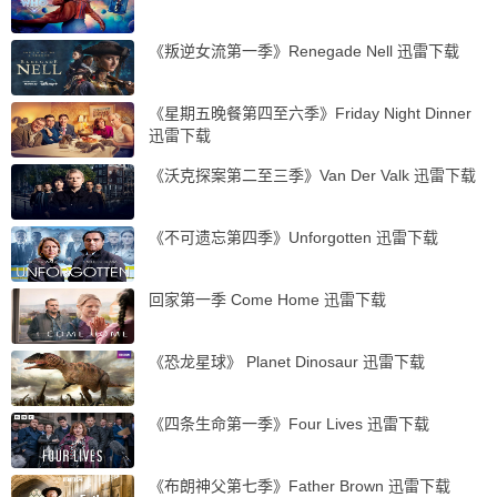
《叛逆女流第一季》Renegade Nell 迅雷下载
《星期五晚餐第四至六季》Friday Night Dinner
迅雷下载
《沃克探案第二至三季》Van Der Valk 迅雷下载
《不可遗忘第四季》Unforgotten 迅雷下载
回家第一季 Come Home 迅雷下载
《恐龙星球》 Planet Dinosaur 迅雷下载
《四条生命第一季》Four Lives 迅雷下载
《布朗神父第七季》Father Brown 迅雷下载