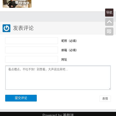
导航
发表评论
昵称（必填）
邮箱（必填）
网址
表情
Powered by
美剧迷