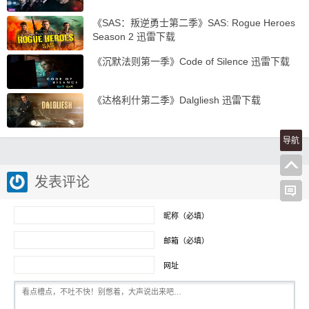
《SAS：叛逆勇士第二季》SAS: Rogue Heroes
Season 2 迅雷下载
《沉默法则第一季》Code of Silence 迅雷下载
《达格利什第二季》Dalgliesh 迅雷下载
导航
发表评论
昵称（必填）
邮箱（必填）
网址