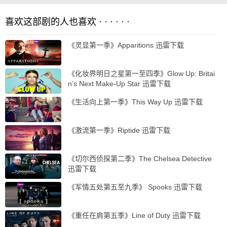
喜欢这部剧的人也喜欢 · · · · · ·
《灵显第一季》Apparitions 迅雷下载
《化妆界明日之星第一至四季》Glow Up: Britai
n’s Next Make-Up Star 迅雷下载
《生活向上第一季》This Way Up 迅雷下载
《激流第一季》Riptide 迅雷下载
《切尔西侦探第二季》The Chelsea Detective
迅雷下载
《军情五处第五至九季》 Spooks 迅雷下载
《重任在肩第五季》Line of Duty 迅雷下载