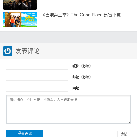
《善地第三季》The Good Place 迅雷下载
发表评论
昵称（必填）
邮箱（必填）
网址
表情