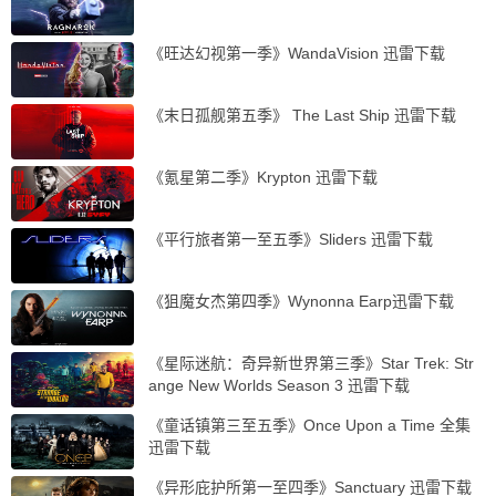
《旺达幻视第一季》WandaVision 迅雷下载
《末日孤舰第五季》 The Last Ship 迅雷下载
《氪星第二季》Krypton 迅雷下载
《平行旅者第一至五季》Sliders 迅雷下载
《狙魔女杰第四季》Wynonna Earp迅雷下载
《星际迷航：奇异新世界第三季》Star Trek: Str
ange New Worlds Season 3 迅雷下载
《童话镇第三至五季》Once Upon a Time 全集
迅雷下载
《异形庇护所第一至四季》Sanctuary 迅雷下载