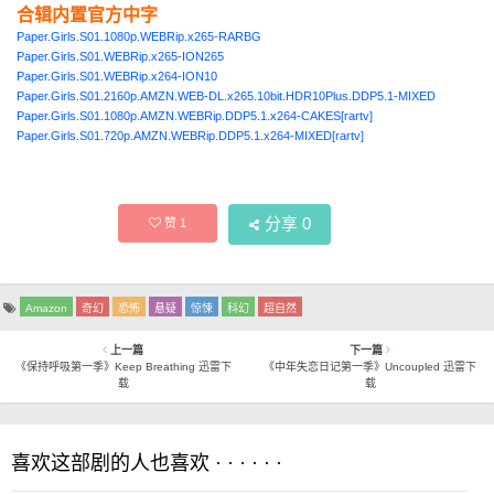
合辑内置官方中字
Paper.Girls.S01.1080p.WEBRip.x265-RARBG
Paper.Girls.S01.WEBRip.x265-ION265
Paper.Girls.S01.WEBRip.x264-ION10
Paper.Girls.S01.2160p.AMZN.WEB-DL.x265.10bit.HDR10Plus.DDP5.1-MIXED
Paper.Girls.S01.1080p.AMZN.WEBRip.DDP5.1.x264-CAKES[rartv]
Paper.Girls.S01.720p.AMZN.WEBRip.DDP5.1.x264-MIXED[rartv]
分享
0
赞
1
Amazon
奇幻
恐怖
悬疑
惊悚
科幻
超自然
上一篇
下一篇
《保持呼吸第一季》Keep Breathing 迅雷下
《中年失恋日记第一季》Uncoupled 迅雷下
载
载
喜欢这部剧的人也喜欢 · · · · · ·