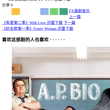
分享
0
FX
喜剧
音乐
上一篇
《有爱第二季》With Love 迅雷下载
下一篇
《妙女郎第一季》Funny Woman 迅雷下载
喜欢这部剧的人也喜欢 · · · · · ·