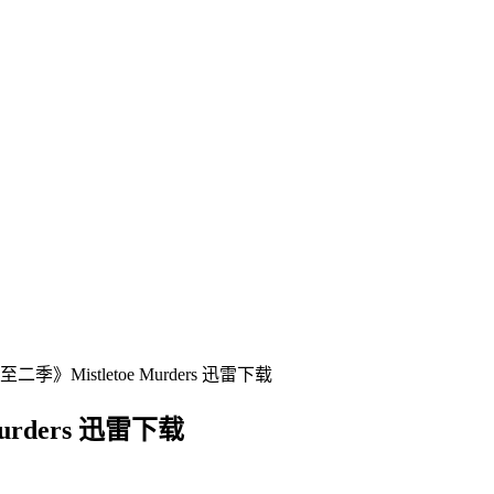
》Mistletoe Murders 迅雷下载
rders 迅雷下载