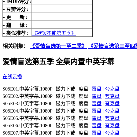
•
IMDb评分
:
• 豆瓣评分 :
• 更 新 :
• 翻 译 :
• 类似推荐 :
《欲罢不能第五季》
相关剧集：
《爱情盲选第一至二季》
《爱情盲选第三至四
爱情盲选第五季 全集内置中英字幕
在线云播
S05E01.中英字幕.1080P | 磁力下载 | 度盘 |
雷盘
|
夸克盘
S05E02.中英字幕.1080P | 磁力下载 | 度盘 |
雷盘
|
夸克盘
S05E03.中英字幕.1080P | 磁力下载 | 度盘 |
雷盘
|
夸克盘
S05E04.中英字幕.1080P | 磁力下载 | 度盘 |
雷盘
|
夸克盘
S05E05.中英字幕.1080P | 磁力下载 | 度盘 |
雷盘
|
夸克盘
S05E06.中英字幕.1080P | 磁力下载 | 度盘 |
雷盘
|
夸克盘
S05E07.中英字幕.1080P | 磁力下载 | 度盘 |
雷盘
|
夸克盘