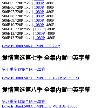
S06E05.720P.mkv |
1080P
| 480P
S06E06.720P.mkv |
1080P
| 480P
S06E07.720P.mkv |
1080P
| 480P
S06E08.720P.mkv |
1080P
| 480P
S06E09.720P.mkv |
1080P
| 480P
S06E10.720P.mkv |
1080P
| 480P
S06E11.720P.mkv |
1080P
| 480P
S06E12.720P.mkv |
1080P
| 480P
S06E13.720P.mkv |
1080P
| 480P
Love.Is.Blind.S06.COMPLETE.720p
爱情盲选第七季 全集内置中英字幕
第七季全13集合辑-迅雷盘
Love.Is.Blind.S07.COMPLETE.1080p.MultiSubs
爱情盲选第八季 全集内置中英字幕
第八季全14集合辑-迅雷盘
Love.Is.Blind.S08.COMPLETE.WEBDL-1080p