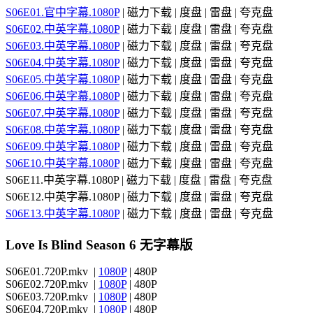
S06E01.官中字幕.1080P
| 磁力下载 | 度盘 | 雷盘 | 夸克盘
S06E02.中英字幕.1080P
| 磁力下载 | 度盘 | 雷盘 | 夸克盘
S06E03.中英字幕.1080P
| 磁力下载 | 度盘 | 雷盘 | 夸克盘
S06E04.中英字幕.1080P
| 磁力下载 | 度盘 | 雷盘 | 夸克盘
S06E05.中英字幕.1080P
| 磁力下载 | 度盘 | 雷盘 | 夸克盘
S06E06.中英字幕.1080P
| 磁力下载 | 度盘 | 雷盘 | 夸克盘
S06E07.中英字幕.1080P
| 磁力下载 | 度盘 | 雷盘 | 夸克盘
S06E08.中英字幕.1080P
| 磁力下载 | 度盘 | 雷盘 | 夸克盘
S06E09.中英字幕.1080P
| 磁力下载 | 度盘 | 雷盘 | 夸克盘
S06E10.中英字幕.1080P
| 磁力下载 | 度盘 | 雷盘 | 夸克盘
S06E11.中英字幕.1080P | 磁力下载 | 度盘 | 雷盘 | 夸克盘
S06E12.中英字幕.1080P | 磁力下载 | 度盘 | 雷盘 | 夸克盘
S06E13.中英字幕.1080P
| 磁力下载 | 度盘 | 雷盘 | 夸克盘
Love Is Blind Season 6 无字幕版
S06E01.720P.mkv |
1080P
| 480P
S06E02.720P.mkv |
1080P
| 480P
S06E03.720P.mkv |
1080P
| 480P
S06E04.720P.mkv |
1080P
| 480P