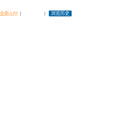
全新APP
|
永久网址
|
浏览历史