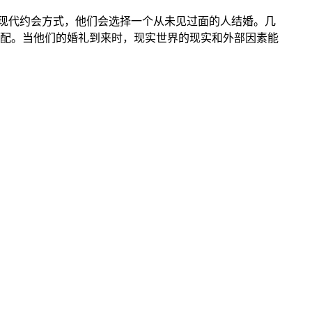
现代约会方式，他们会选择一个从未见过面的人结婚。几
配。当他们的婚礼到来时，现实世界的现实和外部因素能