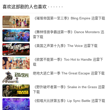
喜欢这部剧的人也喜欢 · · · · · ·
《璀璨帝国第一至三季》Bling Empire 迅雷下载
《舞林怪兽争霸战第一季》Dance Monsters 迅
雷下载
《美国之声第十九季》The Voice 迅雷下载
《欲罢不能第一季》Too Hot to Handle 迅雷下
载
绝地大逃亡第一季 The Great Escape 迅雷下载
《野外破坏者第一季》Snake in the Grass 迅雷
下载
《假唱大比拼第五季》Lip Sync Battle 迅雷下载