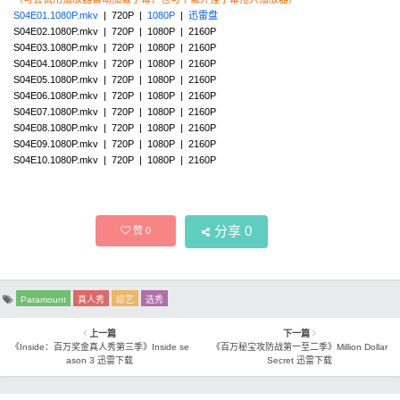
S04E01.1080P.mkv
| 720P |
1080P
|
迅雷盘
S04E02.1080P.mkv | 720P | 1080P | 2160P
S04E03.1080P.mkv | 720P | 1080P | 2160P
S04E04.1080P.mkv | 720P | 1080P | 2160P
S04E05.1080P.mkv | 720P | 1080P | 2160P
S04E06.1080P.mkv | 720P | 1080P | 2160P
S04E07.1080P.mkv | 720P | 1080P | 2160P
S04E08.1080P.mkv | 720P | 1080P | 2160P
S04E09.1080P.mkv | 720P | 1080P | 2160P
S04E10.1080P.mkv | 720P | 1080P | 2160P
分享
0
赞
0
Paramount
真人秀
综艺
选秀
上一篇
下一篇
《Inside：百万奖金真人秀第三季》Inside se
《百万秘宝攻防战第一至二季》Million Dollar
ason 3 迅雷下载
Secret 迅雷下载