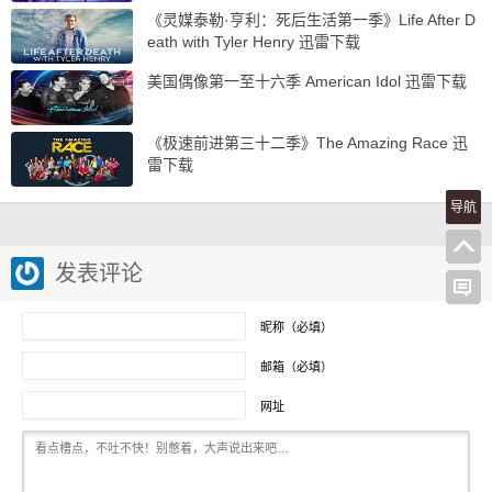
《灵媒泰勒·亨利：死后生活第一季》Life After D
eath with Tyler Henry 迅雷下载
美国偶像第一至十六季 American Idol 迅雷下载
《极速前进第三十二季》The Amazing Race 迅
雷下载
导航
发表评论
昵称（必填）
邮箱（必填）
网址