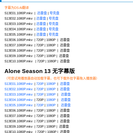
字幕为DS AI翻译
S13E01.1080P.mkv |
迅雷盘
|
夸克盘
S13E02.1080P.mkv |
迅雷盘
|
夸克盘
S13E03.1080P.mkv |
迅雷盘
|
夸克盘
S13E04.1080P.mkv |
迅雷盘
|
夸克盘
S13E05.1080P.mkv |
迅雷盘
|
夸克盘
S13E06.1080P.mkv | 720P | 1080P | 迅雷盘
S13E07.1080P.mkv | 720P | 1080P | 迅雷盘
S13E08.1080P.mkv | 720P | 1080P | 迅雷盘
S13E09.1080P.mkv | 720P | 1080P | 迅雷盘
S13E10.1080P.mkv | 720P | 1080P | 迅雷盘
Alone Season 13 无字幕版
（可尝试用播放器自动加载字幕，也可下载外挂字幕拖入播放器）
S13E01.1080P.mkv
|
720P
|
1080P
|
迅雷盘
S13E02.1080P.mkv
|
720P
|
1080P
|
迅雷盘
S13E03.1080P.mkv
|
720P
|
1080P
|
迅雷盘
S13E04.1080P.mkv
| 720P |
1080P
|
迅雷盘
S13E05.1080P.mkv
|
720P
|
1080P
|
迅雷盘
S13E06.1080P.mkv | 720P | 1080P | 迅雷盘
S13E07.1080P.mkv | 720P | 1080P | 迅雷盘
S13E08.1080P.mkv | 720P | 1080P | 迅雷盘
S13E09.1080P.mkv | 720P | 1080P | 迅雷盘
S13E10.1080P.mkv | 720P | 1080P | 迅雷盘