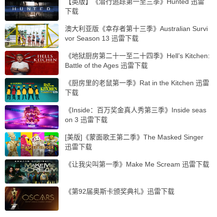
【英版】《潜行追踪第一至三季》Hunted 迅雷
下载
澳大利亚版《幸存者第十三季》Australian Survi
vor Season 13 迅雷下载
《地狱厨房第二十一至二十四季》Hell’s Kitchen:
Battle of the Ages 迅雷下载
《厨房里的老鼠第一季》Rat in the Kitchen 迅雷
下载
《Inside：百万奖金真人秀第三季》Inside seas
on 3 迅雷下载
[美版]《蒙面歌王第二季》The Masked Singer
迅雷下载
《让我尖叫第一季》Make Me Scream 迅雷下载
《第92届奥斯卡颁奖典礼》迅雷下载