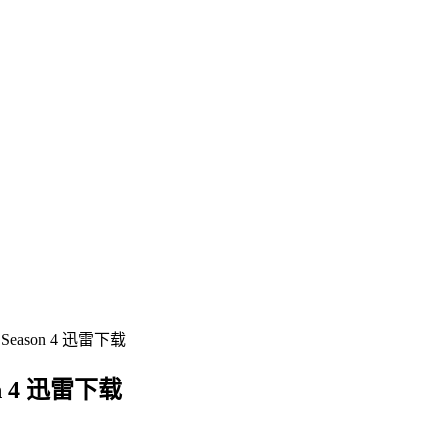
Season 4 迅雷下载
on 4 迅雷下载