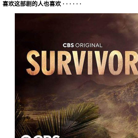
喜欢这部剧的人也喜欢 · · · · · ·