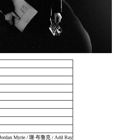
n Myrie / 珊·布鲁克 / Adil Ray