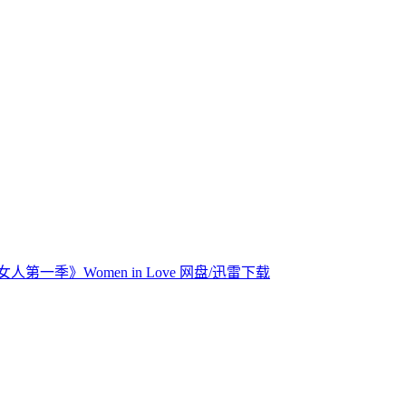
第一季》Women in Love 网盘/迅雷下载