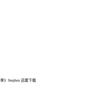
》Stephen 迅雷下载