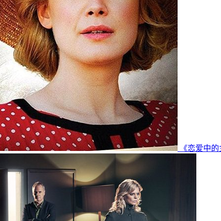
《恋爱中的女人