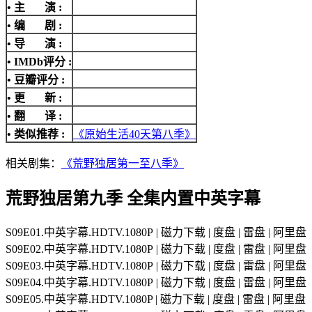
• 主 演 :
• 编 剧 :
• 导 演 :
•
IMDb评分
:
• 豆瓣评分 :
• 更 新 :
• 翻 译 :
• 类似推荐 :
《原始生活40天第八季》
相关剧集：
《荒野独居第一至八季》
荒野独居第九季 全集内置中英字幕
S09E01.中英字幕.HDTV.1080P | 磁力下载 | 度盘 | 雷盘 | 阿里盘
S09E02.中英字幕.HDTV.1080P | 磁力下载 | 度盘 | 雷盘 | 阿里盘
S09E03.中英字幕.HDTV.1080P | 磁力下载 | 度盘 | 雷盘 | 阿里盘
S09E04.中英字幕.HDTV.1080P | 磁力下载 | 度盘 | 雷盘 | 阿里盘
S09E05.中英字幕.HDTV.1080P | 磁力下载 | 度盘 | 雷盘 | 阿里盘