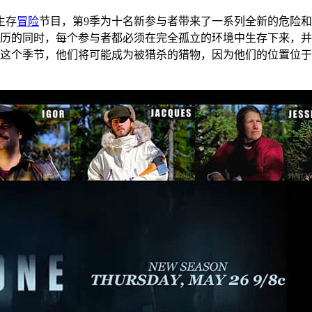
门生存
冒险
节目，第9季为十名新参与者带来了一系列全新的危险
的同时，每个参与者都必须在完全孤立的环境中生存下来，并希望能
这个季节，他们将可能成为被猎杀的猎物，因为他们的位置位于