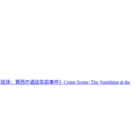
场：赛西尔酒店失踪事件》Crime Scene: The Vanishing at the