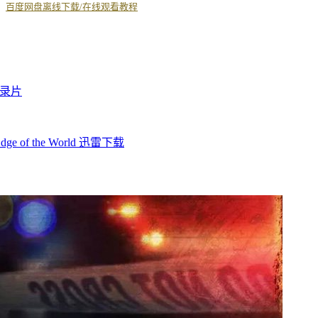
丨
百度网盘离线下载/在线观看教程
录片
 of the World 迅雷下载