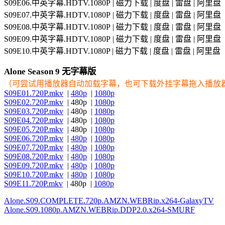
S09E06.中英字幕.HDTV.1080P | 磁力下载 | 度盘 | 雷盘 | 阿里盘
S09E07.中英字幕.HDTV.1080P | 磁力下载 | 度盘 | 雷盘 | 阿里盘
S09E08.中英字幕.HDTV.1080P | 磁力下载 | 度盘 | 雷盘 | 阿里盘
S09E09.中英字幕.HDTV.1080P | 磁力下载 | 度盘 | 雷盘 | 阿里盘
S09E10.中英字幕.HDTV.1080P | 磁力下载 | 度盘 | 雷盘 | 阿里盘
Alone Season 9 无字幕版
（可尝试用播放器自动加载字幕，也可下载外挂字幕拖入播放
S09E01.720P.mkv
|
480p
|
1080p
S09E02.720P.mkv
| 480p |
1080p
S09E03.720P.mkv
| 480p |
1080p
S09E04.720P.mkv
| 480p |
1080p
S09E05.720P.mkv
| 480p |
1080p
S09E06.720P.mkv
|
480p
|
1080p
S09E07.720P.mkv
|
480p
|
1080p
S09E08.720P.mkv
|
480p
|
1080p
S09E09.720P.mkv
|
480p
|
1080p
S09E10.720P.mkv
|
480p
|
1080p
S09E11.720P.mkv
| 480p |
1080p
Alone.S09.COMPLETE.720p.AMZN.WEBRip.x264-GalaxyTV
Alone.S09.1080p.AMZN.WEBRip.DDP2.0.x264-SMURF