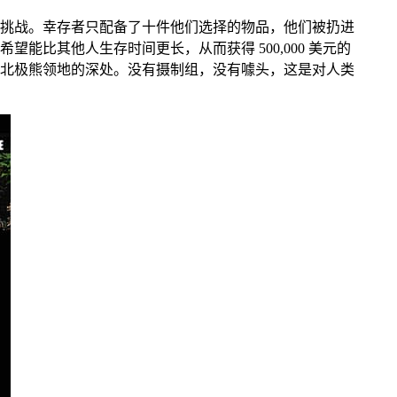
和挑战。幸存者只配备了十件他们选择的物品，他们被扔进
比其他人生存时间更长，从而获得 500,000 美元的
北极熊领地的深处。没有摄制组，没有噱头，这是对人类