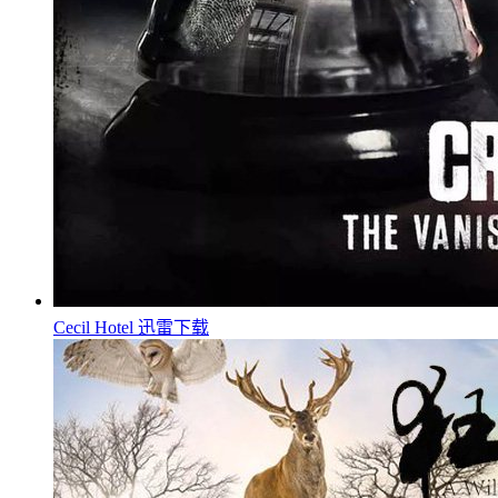
Cecil Hotel 迅雷下载