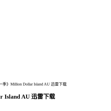
illion Dollar Island AU 迅雷下载
 Island AU 迅雷下载