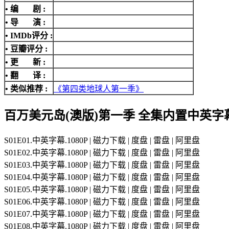
• 编 剧 :
• 导 演 :
•
IMDb评分
:
• 豆瓣评分 :
• 更 新 :
• 翻 译 :
• 类似推荐 :
《第四类地球人第一季》
百万美元岛(澳版)第一季 全集内置中英字
S01E01.中英字幕.1080P | 磁力下载 | 度盘 | 雷盘 | 阿里盘
S01E02.中英字幕.1080P | 磁力下载 | 度盘 | 雷盘 | 阿里盘
S01E03.中英字幕.1080P | 磁力下载 | 度盘 | 雷盘 | 阿里盘
S01E04.中英字幕.1080P | 磁力下载 | 度盘 | 雷盘 | 阿里盘
S01E05.中英字幕.1080P | 磁力下载 | 度盘 | 雷盘 | 阿里盘
S01E06.中英字幕.1080P | 磁力下载 | 度盘 | 雷盘 | 阿里盘
S01E07.中英字幕.1080P | 磁力下载 | 度盘 | 雷盘 | 阿里盘
S01E08.中英字幕.1080P | 磁力下载 | 度盘 | 雷盘 | 阿里盘