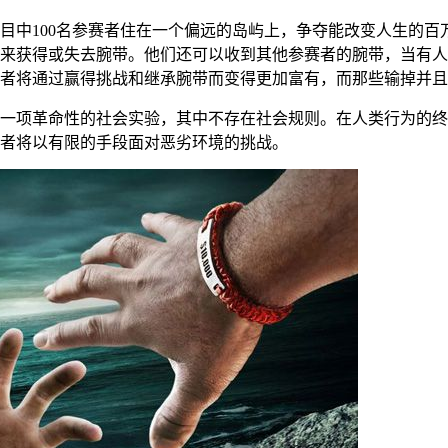
目中100名参赛者住在一个偏远的岛屿上，争夺能改变人生的百万美
来获得或失去腕带。他们还可以收到其他参赛者的腕带，当有人
者将通过赢得挑战和继承腕带而变得更加富有，而那些输掉并且
一项革命性的社会实验，其中不存在社会规则。在人类行为的终
者将以有限的手段面对恶劣环境的挑战。