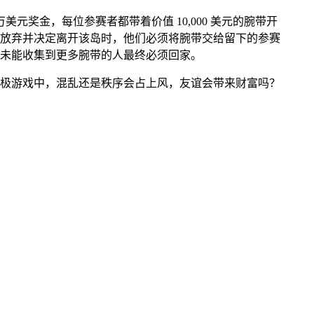
元奖金，每位参赛者都带着价值 10,000 美元的腕带开
放弃并决定离开该岛时，他们必须将腕带交给留下的参赛
未能收集到更多腕带的人最终必须回家。
极游戏中，混乱还是秩序会占上风，友谊会带来财富吗？