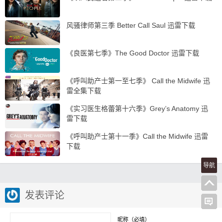
风骚律师第三季 Better Call Saul 迅雷下载
《良医第七季》The Good Doctor 迅雷下载
《呼叫助产士第一至七季》 Call the Midwife 迅
雷全集下载
《实习医生格蕾第十六季》Grey’s Anatomy 迅
雷下载
《呼叫助产士第十一季》Call the Midwife 迅雷
下载
导航
发表评论
昵称（必填）