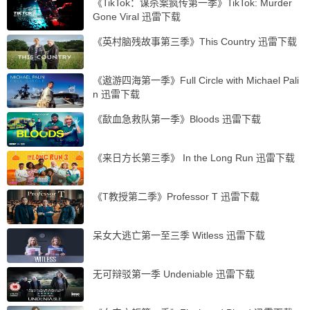
《TikTok：谋杀案疯传第一季》TikTok: Murder
Gone Viral 迅雷下载
《英村脑残故事第三季》This Country 迅雷下载
《遨游四海第一季》Full Circle with Michael Pali
n 迅雷下载
《歃血急救队第一季》Bloods 迅雷下载
《来日方长第三季》 In the Long Run 迅雷下载
《T教授第二季》Professor T 迅雷下载
呆女大逃亡第一至三季 Witless 迅雷下载
无可辩驳第一季 Undeniable 迅雷下载