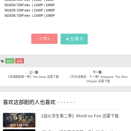
S01E04.720P.mkv | 2160P | 1080P
S01E05.720P.mkv | 2160P | 1080P
S01E06.720P.mkv | 2160P | 1080P
分享
0
赞
0
BBC
喜剧
上一篇
下一篇
《深海圆疑第一季》The Deep 迅雷下载
《贝尔戈维亚：下一章》Belgravia: The Next
Chapter 迅雷下载
喜欢这部剧的人也喜欢 · · · · · ·
《战火浮生第二季》World on Fire 迅雷下载