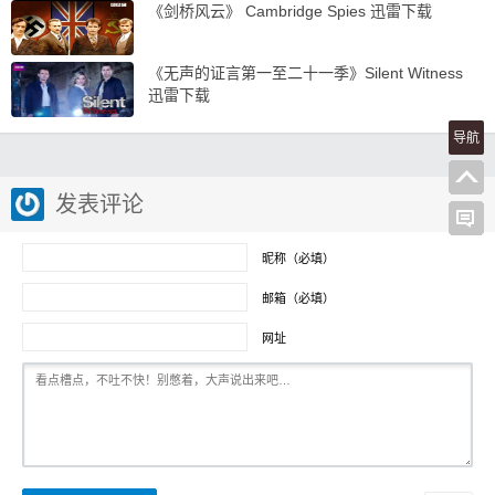
《剑桥风云》 Cambridge Spies 迅雷下载
《无声的证言第一至二十一季》Silent Witness
迅雷下载
导航
发表评论
昵称（必填）
邮箱（必填）
网址