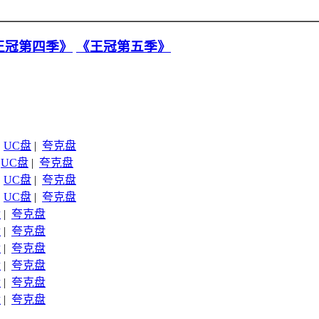
王冠第四季》
《王冠第五季》
|
UC盘
|
夸克盘
|
UC盘
|
夸克盘
|
UC盘
|
夸克盘
|
UC盘
|
夸克盘
盘
|
夸克盘
盘
|
夸克盘
盘
|
夸克盘
盘
|
夸克盘
盘
|
夸克盘
盘
|
夸克盘