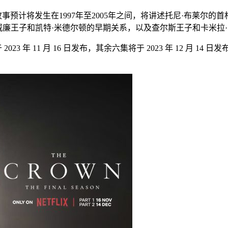
故事预计将发生在1997年至2005年之间，将讲述托尼·布莱尔
廉王子和凯特·米德尔顿的早期关系，以及查尔斯王子和卡米拉·
3 年 11 月 16 日发布，其余六集将于 2023 年 12 月 14 