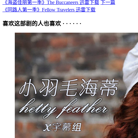
《海盗佳丽第一季》The Buccaneers 迅雷下载
下一篇
《同路人第一季》Fellow Travelers 迅雷下载
喜欢这部剧的人也喜欢 · · · · · ·