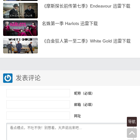
《摩斯探长前传第七季》Endeavour 迅雷下载
名姝第一季 Harlots 迅雷下载
《白金狂人第一至二季》White Gold 迅雷下载
发表评论
昵称（必填）
邮箱（必填）
网址
导航