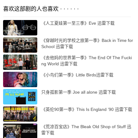
喜欢这部剧的人也喜欢 · · · · · ·
《人工夏娃第一至三季》Eve 迅雷下载
《穿越时光的学校之旅第一季》Back in Time for
School 迅雷下载
《去他妈的世界第一季》The End Of The Fucki
ng World 迅雷下载
《小鸟们第一季》Little Birds迅雷下载
只身孤影第一季 Joe all alone 迅雷下载
《英伦90第一季》This Is England ’90 迅雷下载
《荒凉百宝店》The Bleak Old Shop of Stuff 迅
雷下载