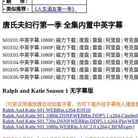
• 翻 译 :
• 类似推荐 :
《人生酒友第一季》
唐氏夫妇行第一季 全集内置中英字幕
S01E01.中英字幕.1080P | 磁力下载 | 度盘 | 雷盘 | 阿里盘 | 夸克
S01E02.中英字幕.1080P | 磁力下载 | 度盘 | 雷盘 | 阿里盘 | 夸克
S01E03.中英字幕.1080P | 磁力下载 | 度盘 | 雷盘 | 阿里盘 | 夸克
S01E04.中英字幕.1080P | 磁力下载 | 度盘 | 雷盘 | 阿里盘 | 夸克
S01E05.中英字幕.1080P | 磁力下载 | 度盘 | 雷盘 | 阿里盘 | 夸克
S01E06.中英字幕.1080P | 磁力下载 | 度盘 | 雷盘 | 阿里盘 | 夸克
Ralph and Katie Season 1 无字幕版
（可尝试用播放器自动加载字幕，也可下载外挂字幕拖入播放
Ralph.And.Katie.S01.WEBRip.x264-ION10
Ralph.And.Katie.S01.1080p.DSNP.WEBRip.DDP5.1.x264-Cinefeel[
Ralph.And.Katie.S01.720p.DSNP.WEBRip.DDP5.1.x264-PlayWEB[
Ralph.And.Katie.S01.1080p.WEBRip.AAC2.0.x264-CBFM[rartv]