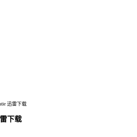
tie 迅雷下载
 迅雷下载