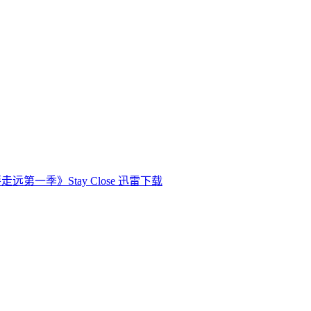
走远第一季》Stay Close 迅雷下载