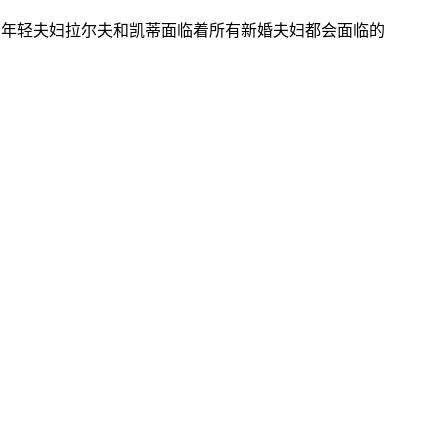
，年轻夫妇拉尔夫和凯蒂面临着所有新婚夫妇都会面临的