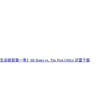
邮局第一季》Mr Bates vs. The Post Office 迅雷下载