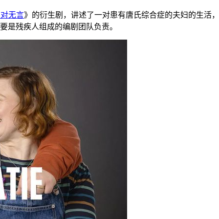
相对无言
》的衍生剧，讲述了一对患有唐氏综合症的夫妇的生活
要是残疾人组成的编剧团队负责。