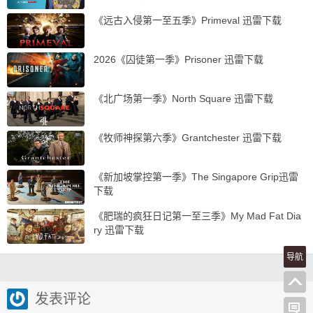
《远古入侵第一至五季》Primeval 迅雷下载
2026《囚徒第一季》Prisoner 迅雷下载
《北广场第一季》North Square 迅雷下载
《牧师神探第六季》Grantchester 迅雷下载
《新加坡掌控第一季》The Singapore Grip迅雷
下载
《肥瑞的疯狂日记第一至三季》My Mad Fat Dia
ry 迅雷下载
导航
发表评论