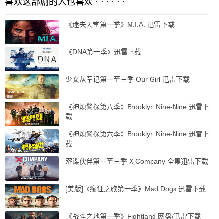
喜欢这部剧的人也喜欢 · · · · · ·
《迷失天堂第一季》M.I.A. 迅雷下载
《DNA第一季》迅雷下载
少女从军记第一至三季 Our Girl 迅雷下载
《神烦警探第八季》Brooklyn Nine-Nine 迅雷下
载
《神烦警探第六季》Brooklyn Nine-Nine 迅雷下
载
密谍伙伴第一至三季 X Company 全集迅雷下载
[美版]《癫狂之旅第一季》Mad Dogs 迅雷下载
《战斗之地第一季》Fightland 网盘/迅雷下载