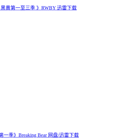
黑黄第一至三季 》RWBY 迅雷下载
季》Breaking Bear 网盘/迅雷下载