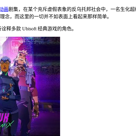
动画
剧集，在某个充斥虚假表象的反乌托邦社会中，一名生化超
理念，而这里的一切并不如表面上看起来那样简单。
多款 Ubisoft 经典游戏的角色。