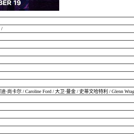
 /
/ 阿迪·尚卡尔 / Caroline Ford / 大卫·曼金 / 史蒂文哈特利 / Glenn Wr