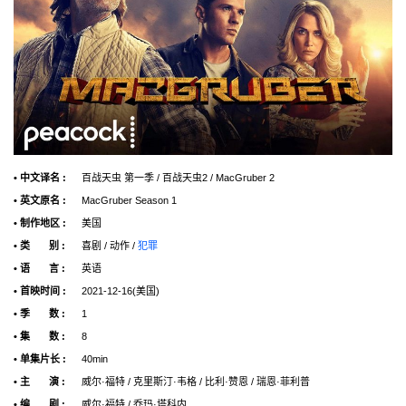
• 中文译名 :
百战天虫 第一季 / 百战天虫2 / MacGruber 2
• 英文原名 :
MacGruber Season 1
• 制作地区 :
美国
• 类 别 :
喜剧 / 动作 /
犯罪
• 语 言 :
英语
• 首映时间 :
2021-12-16(美国)
• 季 数 :
1
• 集 数 :
8
• 单集片长 :
40min
• 主 演 :
威尔·福特 / 克里斯汀·韦格 / 比利·赞恩 / 瑞恩·菲利普
• 编 剧 :
威尔·福特 / 乔玛·塔科内