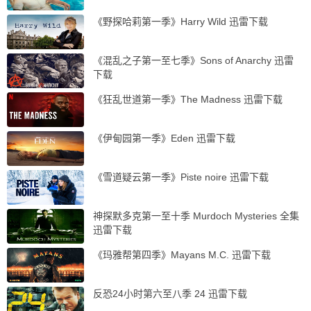
《野探哈莉第一季》Harry Wild 迅雷下载
《混乱之子第一至七季》Sons of Anarchy 迅雷
下载
《狂乱世道第一季》The Madness 迅雷下载
《伊甸园第一季》Eden 迅雷下载
《雪道疑云第一季》Piste noire 迅雷下载
神探默多克第一至十季 Murdoch Mysteries 全集
迅雷下载
《玛雅帮第四季》Mayans M.C. 迅雷下载
反恐24小时第六至八季 24 迅雷下载