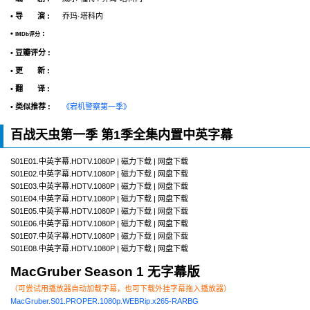
• 导 演 :
乔玛·塔科内
•
:
IMDb评分
• 豆瓣评分 :
• 更 新 :
• 翻 译 :
• 类似推荐 :
《宕机警察第一季》
百战天虫第一季 第1季全集内置中英字幕
S01E01.中英字幕.HDTV.1080P | 磁力下载 | 网盘下载
S01E02.中英字幕.HDTV.1080P | 磁力下载 | 网盘下载
S01E03.中英字幕.HDTV.1080P | 磁力下载 | 网盘下载
S01E04.中英字幕.HDTV.1080P | 磁力下载 | 网盘下载
S01E05.中英字幕.HDTV.1080P | 磁力下载 | 网盘下载
S01E06.中英字幕.HDTV.1080P | 磁力下载 | 网盘下载
S01E07.中英字幕.HDTV.1080P | 磁力下载 | 网盘下载
S01E08.中英字幕.HDTV.1080P | 磁力下载 | 网盘下载
MacGruber Season 1 无字幕版
（可尝试用播放器自动加载字幕，也可下载外挂字幕拖入播放器）
MacGruber.S01.PROPER.1080p.WEBRip.x265-RARBG