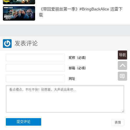
《带回爱丽丝第一季》#BringBackAlice 迅雷下
载
发表评论
导航
昵称（必填）
邮箱（必填）
网址
表情