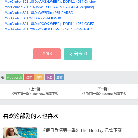
MacGruber.S01.1080p.AMZN.WEBRip.DDP5.1.x264-Cinefeel
MacGruber.S01.2160p.WEB-DL.AAC5.1.x264-GGWP[rartv]
MacGruber.S01.1080p.WEBRip.x265-RARBG
MacGruber.S01.WEBRip.x264-ION10
MacGruber.S01.1080p.PCOK.WEBRip.DDP5.1.x264-GGEZ
MacGruber.S01.720p.PCOK.WEBRip.DDP5.1.x264-GGEZ
分享
0
赞
0
A peacock
动作
喜剧
犯罪
罪案
上一篇
下一篇
《当下第一季》The Now 迅雷下载
《尸偶第一季》Ragdoll 迅雷下载
喜欢这部剧的人也喜欢 · · · · · ·
《假日危情第一季》The Holiday 迅雷下载