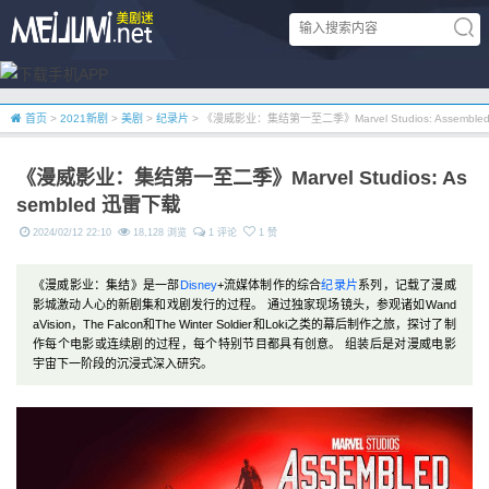
首页
>
2021新剧
>
美剧
>
纪录片
> 《漫威影业：集结第一至二季》Marvel Studios: Assembl
《漫威影业：集结第一至二季》Marvel Studios: As
sembled 迅雷下载
2024/02/12 22:10
18,128 浏览
1 评论
1 赞
《漫威影业：集结》是一部
Disney
+流媒体制作的综合
纪录片
系列，记载了漫威
影城激动人心的新剧集和戏剧发行的过程。 通过独家现场镜头，参观诸如Wand
aVision，The Falcon和The Winter Soldier和Loki之类的幕后制作之旅，探讨了制
作每个电影或连续剧的过程，每个特别节目都具有创意。 组装后是对漫威电影
宇宙下一阶段的沉浸式深入研究。