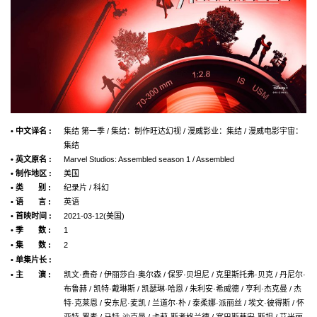
• 中文译名 :
集结 第一季 / 集结：制作旺达幻视 / 漫威影业：集结 / 漫威电影宇宙：
集结
• 英文原名 :
Marvel Studios: Assembled season 1 / Assembled
• 制作地区 :
美国
• 类 别 :
纪录片 / 科幻
• 语 言 :
英语
• 首映时间 :
2021-03-12(美国)
• 季 数 :
1
• 集 数 :
2
• 单集片长 :
• 主 演 :
凯文·费奇 / 伊丽莎白·奥尔森 / 保罗·贝坦尼 / 克里斯托弗·贝克 / 丹尼尔·
布鲁赫 / 凯特·戴琳斯 / 凯瑟琳·哈恩 / 朱利安·希威德 / 亨利·杰克曼 / 杰
特·克莱恩 / 安东尼·麦凯 / 兰道尔·朴 / 泰柔娜·派丽丝 / 埃文·彼得斯 / 怀
亚特·罗素 / 马特·沙克曼 / 卡莉·斯考格兰德 / 塞巴斯蒂安·斯坦 / 艾米丽·