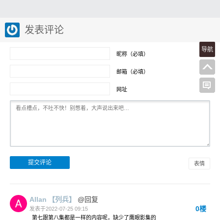
发表评论
导航
昵称（必填）
邮箱（必填）
网址
表情
Allan
【列兵】
@回复
0楼
发表于2022-07-25 09:15
第七跟第八集都是一样的内容呢，缺少了鹰眼影集的