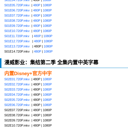
S01E05.720P.mkv
|
480P
|
1080P
S01E06.720P.mkv
|
480P
|
1080P
S01E07.720P.mkv
|
480P
|
1080P
S01E08.720P.mkv
|
480P
|
1080P
S01E09.720P.mkv
|
480P
|
1080P
S01E10.720P.mkv
|
480P
|
1080P
S01E11.720P.mkv
|
480P
|
1080P
S01E12.720P.mkv
|
480P
|
1080P
S01E13.720P.mkv
| 480P |
1080P
S01E14.720P.mkv |
480P
|
1080P
漫威影业：集结第二季 全集内置中英字幕
内置Disney+官方中字
S02E01.720P.mkv
| 480P |
1080P
S02E02.720P.mkv
| 480P |
1080P
S02E03.720P.mkv
| 480P |
1080P
S02E04.720P.mkv
| 480P |
1080P
S02E05.720P.mkv
| 480P |
1080P
S02E06.720P.mkv
| 480P |
1080P
S02E07.720P.mkv | 480P | 1080P
S02E08.720P.mkv | 480P | 1080P
S02E09.720P.mkv | 480P | 1080P
S02E10.720P.mkv | 480P | 1080P