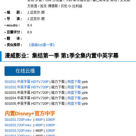
万凯普 / 加文·博德斯 / 贝伦·D·比利兹
• 编 剧 :
J.迈克尔·朗
• 导 演 :
J.迈克尔·朗
•
:
8.4
IMDb评分
• 豆瓣评分 :
8.9
• 翻 译 :
• 类似推荐 :
《漫威616第一季》
漫威影业：集结第一季 第1季全集内置中英字幕
在线云播
S01E01.中英字幕.HDTV.720P
| 磁力下载 |
网盘下载
yjnb
S01E02.中英字幕.HDTV.720P
| 磁力下载 |
网盘下载
yjnb
S01E03.中英字幕.HDTV.720P | 磁力下载 |
网盘下载
yjnb
S01E04.中英字幕.HDTV.720P | 磁力下载 |
网盘下载
yjnb
S01E05.中英字幕.HDTV.720P | 磁力下载 |
网盘下载
yjnb
内置Disney+官方中字
S01E01.720P.mkv
|
480P
|
1080P
S01E02.720P.mkv
|
480P
|
1080P
S01E03.720P.mkv
| 480P |
1080P
S01E04.720P.mkv
| 480P |
1080P