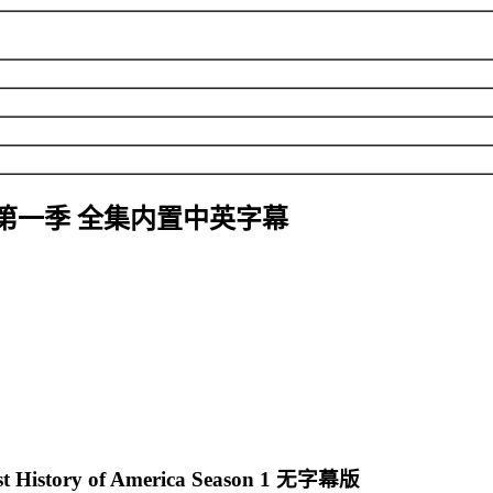
第一季 全集内置中英字幕
most History of America Season 1 无字幕版