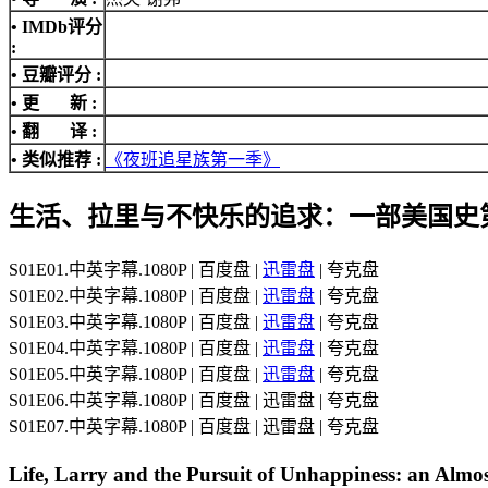
•
IMDb评分
:
• 豆瓣评分 :
• 更 新 :
• 翻 译 :
• 类似推荐 :
《夜班追星族第一季》
生活、拉里与不快乐的追求：一部美国史
S01E01.中英字幕.1080P | 百度盘 |
迅雷盘
| 夸克盘
S01E02.中英字幕.1080P | 百度盘 |
迅雷盘
| 夸克盘
S01E03.中英字幕.1080P | 百度盘 |
迅雷盘
| 夸克盘
S01E04.中英字幕.1080P | 百度盘 |
迅雷盘
| 夸克盘
S01E05.中英字幕.1080P | 百度盘 |
迅雷盘
| 夸克盘
S01E06.中英字幕.1080P | 百度盘 | 迅雷盘 | 夸克盘
S01E07.中英字幕.1080P | 百度盘 | 迅雷盘 | 夸克盘
Life, Larry and the Pursuit of Unhappiness: an Al