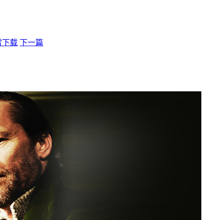
迅雷下载
下一篇