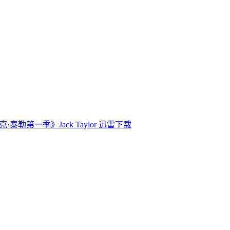
·泰勒第一季》Jack Taylor 迅雷下载