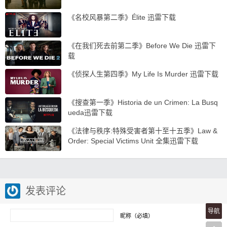
《名校风暴第二季》Élite 迅雷下载
《在我们死去前第二季》Before We Die 迅雷下
载
《侦探人生第四季》My Life Is Murder 迅雷下载
《搜查第一季》Historia de un Crimen: La Busq
ueda迅雷下载
《法律与秩序:特殊受害者第十至十五季》Law &
Order: Special Victims Unit 全集迅雷下载
发表评论
导航
昵称（必填）