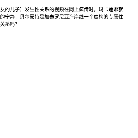
友的儿子）发生性关系的视频在网上疯传时，玛卡莲娜就
的宁静，贝尔蒙特是加泰罗尼亚海岸线一个虚构的专属住
关系吗？