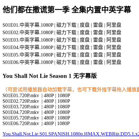
他们都在撒谎第一季 全集内置中英字幕
S01E01.中英字幕.1080P | 磁力下载 | 度盘 | 雷盘 | 阿里盘
S01E02.中英字幕.1080P | 磁力下载 | 度盘 | 雷盘 | 阿里盘
S01E03.中英字幕.1080P | 磁力下载 | 度盘 | 雷盘 | 阿里盘
S01E04.中英字幕.1080P | 磁力下载 | 度盘 | 雷盘 | 阿里盘
S01E05.中英字幕.1080P | 磁力下载 | 度盘 | 雷盘 | 阿里盘
S01E06.中英字幕.1080P | 磁力下载 | 度盘 | 雷盘 | 阿里盘
You Shall Not Lie Season 1 无字幕版
（可尝试用播放器自动加载字幕，也可下载外挂字幕拖入播放
S01E01.720P.mkv | 480P | 1080P
S01E02.720P.mkv | 480P | 1080P
S01E03.720P.mkv | 480P | 1080P
S01E04.720P.mkv | 480P | 1080P
S01E05.720P.mkv | 480P | 1080P
S01E06.720P.mkv | 480P | 1080P
You.Shall.Not.Lie.S01.SPANISH.1080p.HMAX.WEBRip.DD5.1.