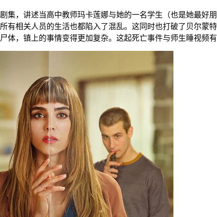
剧集，讲述当高中教师玛卡莲娜与她的一名学生（也是她最好朋
所有相关人员的生活也都陷入了混乱。这同时也打破了贝尔蒙特
尸体，镇上的事情变得更加复杂。这起死亡事件与师生睡视频有