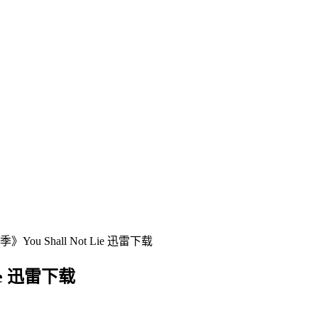
ou Shall Not Lie 迅雷下载
ie 迅雷下载