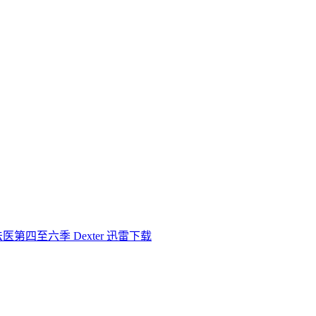
医第四至六季 Dexter 迅雷下载