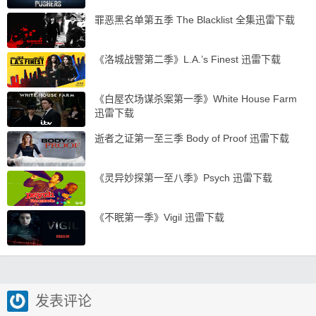
罪恶黑名单第五季 The Blacklist 全集迅雷下载
《洛城战警第二季》L.A.’s Finest 迅雷下载
《白屋农场谋杀案第一季》White House Farm
迅雷下载
逝者之证第一至三季 Body of Proof 迅雷下载
《灵异妙探第一至八季》Psych 迅雷下载
《不眠第一季》Vigil 迅雷下载
发表评论