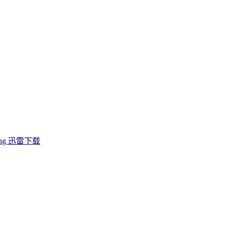
ong 迅雷下载