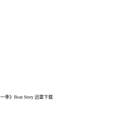
季》Boat Story 迅雷下载