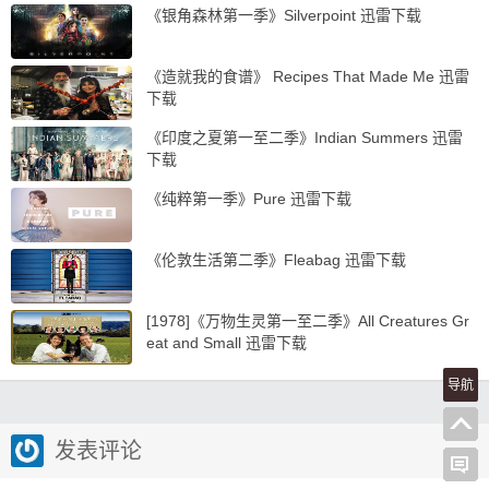
《银角森林第一季》Silverpoint 迅雷下载
《造就我的食谱》 Recipes That Made Me 迅雷
下载
《印度之夏第一至二季》Indian Summers 迅雷
下载
《纯粹第一季》Pure 迅雷下载
《伦敦生活第二季》Fleabag 迅雷下载
[1978]《万物生灵第一至二季》All Creatures Gr
eat and Small 迅雷下载
导航
发表评论