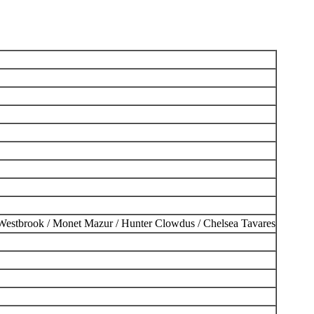
 Westbrook / Monet Mazur / Hunter Clowdus / Chelsea Tavares