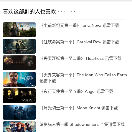
喜欢这部剧的人也喜欢 · · · · · ·
《史前新纪元第一季》Terra Nova 迅雷下载
《狂欢命案第一季》Carnival Row 迅雷下载
《丹麦淫妖第一至二季》 Heartless 迅雷下载
《天外来客第一季》The Man Who Fell to Earth
迅雷下载
《夜行天使第一至五季》Angel 迅雷下载
《月光骑士第一季》Moon Knight 迅雷下载
暗影猎人第一季 Shadowhunters 全集迅雷下载