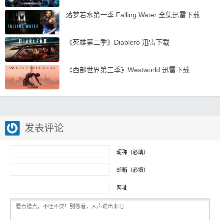
落梦若水第一季 Falling Water 全集迅雷下载
《死雄第二季》Diablero 迅雷下载
《西部世界第三季》Westworld 迅雷下载
发表评论
昵称（必填）
邮箱（必填）
网址