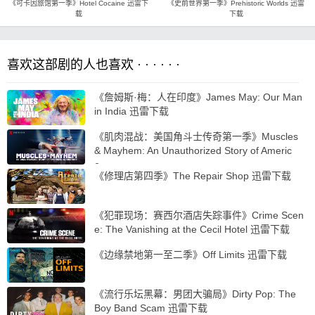
《可卡因旅馆第一季》Hotel Cocaine 迅雷下
《史前世界第一季》Prehistoric Worlds 迅雷
载
下载
喜欢这部剧的人也喜欢 · · · · · ·
《詹姆斯·梅：人在印度》James May: Our Man
in India 迅雷下载
《肌肉混战：美国角斗士传奇第一季》Muscles
& Mayhem: An Unauthorized Story of Americ
a…
《修理店第四季》The Repair Shop 迅雷下载
《犯罪现场：赛西尔酒店失踪事件》Crime Scen
e: The Vanishing at the Cecil Hotel 迅雷下载
《边缘禁地第一至二季》Off Limits 迅雷下载
《流行乐坛黑幕：男团大骗局》Dirty Pop: The
Boy Band Scam 迅雷下载