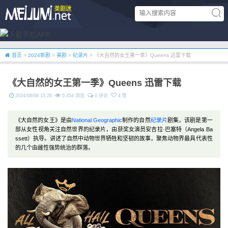
首页
>
2024新剧
>
美剧
>
纪录片
> 《大自然的女王第一季》Queens 迅雷下载
《大自然的女王第一季》Queens 迅雷下载
2024/08/06 15:26
5,454 浏览
0 评论
4 赞
《大自然的女王》是由
National Geographic
制作的自然
纪录片
剧集，该剧是第一
部从女性视角关注自然世界的纪录片，由获奖女演员安吉拉·巴塞特（Angela Ba
ssett）执导。讲述了自然中动物世界牺牲和坚韧的故事，聚焦动物界最具代表性
的几个由雌性强势统治的群落。