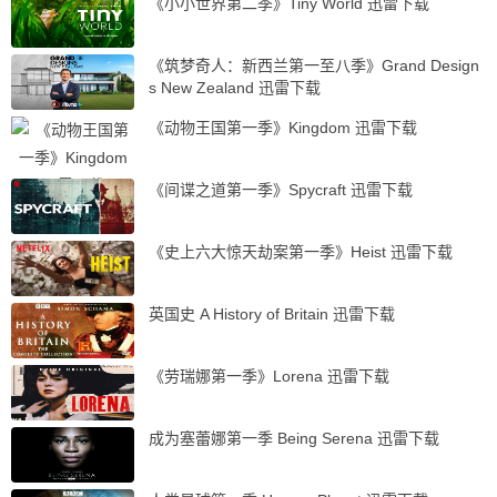
《小小世界第二季》Tiny World 迅雷下载
《筑梦奇人：新西兰第一至八季》Grand Design
s New Zealand 迅雷下载
《动物王国第一季》Kingdom 迅雷下载
《间谍之道第一季》Spycraft 迅雷下载
《史上六大惊天劫案第一季》Heist 迅雷下载
英国史 A History of Britain 迅雷下载
《劳瑞娜第一季》Lorena 迅雷下载
成为塞蕾娜第一季 Being Serena 迅雷下载