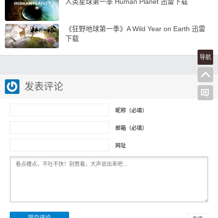
人类星球第一季 Human Planet 迅雷下载
《狂野地球第一季》A Wild Year on Earth 迅雷
下载
导航
发表评论
昵称（必填）
邮箱（必填）
网址