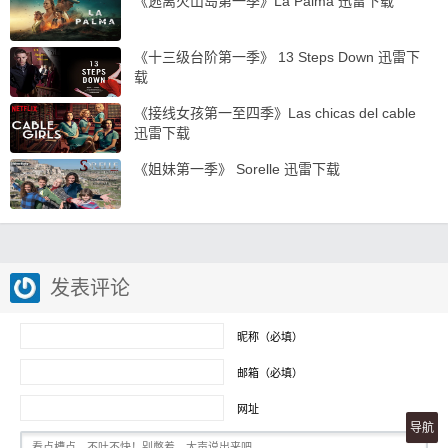
《逃离火山岛第一季》La Palma 迅雷下载
《十三级台阶第一季》 13 Steps Down 迅雷下
载
《接线女孩第一至四季》Las chicas del cable
迅雷下载
《姐妹第一季》 Sorelle 迅雷下载
发表评论
昵称（必填）
邮箱（必填）
网址
导航