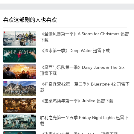
喜欢这部剧的人也喜欢 · · · · · ·
《圣诞风暴第一季》A Storm for Christmas 迅雷
下载
《深水第一季》Deep Water 迅雷下载
《黛西与乐队第一季》Daisy Jones & The Six
迅雷下载
《神奇兵营42第一至三季》Bluestone 42 迅雷下
载
《宝莱坞禧年第一季》Jubilee 迅雷下载
胜利之光第一至五季 Friday Night Lights 迅雷下
载