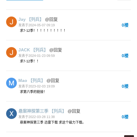
Jay
【列兵】
@回复
0楼
发表于2024-05-07 09:19
求7-12季！！！！！！！！！！
JACK
【列兵】
@回复
0楼
发表于2024-01-23 09:59
求7-12季！！
Mao
【列兵】
@回复
0楼
发表于2023-02-03 19:09
求第六季的链接！
悬案神探第三季
【列兵】
@回复
0楼
发表于2022-03-28 11:38
悬案神探第三季 迅雷下载 求这个磁力下载。