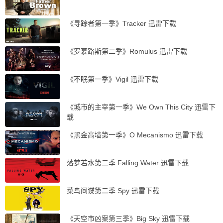
《寻踪者第一季》Tracker 迅雷下载
《罗慕路斯第二季》Romulus 迅雷下载
《不眠第一季》Vigil 迅雷下载
《城市的主宰第一季》We Own This City 迅雷下
载
《黑金高墙第一季》O Mecanismo 迅雷下载
落梦若水第二季 Falling Water 迅雷下载
菜鸟间谍第二季 Spy 迅雷下载
《天空市凶案第三季》Big Sky 迅雷下载