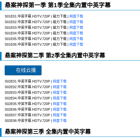
悬案神探第一季 第1季全集内置中英字幕
S01E01.中英字幕.HDTV.720P | 磁力下载 |
网盘下载
S01E02.中英字幕.HDTV.720P | 磁力下载 |
网盘下载
S01E03.中英字幕.HDTV.720P | 磁力下载 |
网盘下载
S01E04.中英字幕.HDTV.720P | 磁力下载 |
网盘下载
S01E05.中英字幕.HDTV.720P | 磁力下载 |
网盘下载
S01E06.中英字幕.HDTV.720P | 磁力下载 |
网盘下载
悬案神探第二季 第2季全集内置中英字幕
在线云播
S02E01.中英字幕.HDTV.720P |
网盘下载
S02E02.中英字幕.HDTV.720P |
网盘下载
S02E03.中英字幕.HDTV.720P |
网盘下载
S02E04.中英字幕.HDTV.720P |
网盘下载
S02E05.中英字幕.HDTV.720P |
网盘下载
S02E06.中英字幕.HDTV.720P |
网盘下载
S02E07.中英字幕.HDTV.720P |
网盘下载
S02E08.中英字幕.HDTV.720P |
网盘下载
悬案神探第三季 全集内置中英字幕