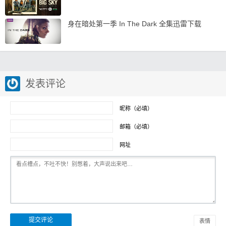
身在暗处第一季 In The Dark 全集迅雷下载
发表评论
昵称（必填）
邮箱（必填）
网址
表情