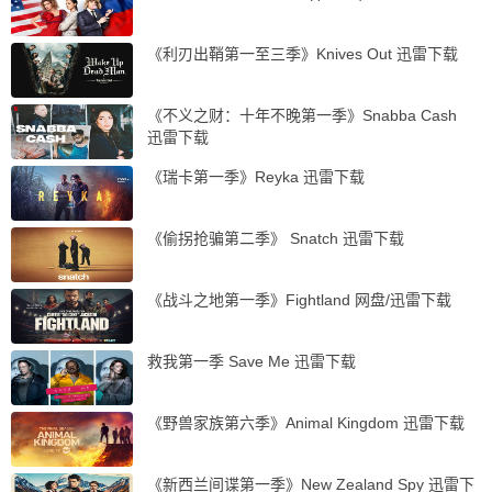
《利刃出鞘第一至三季》Knives Out‎ 迅雷下载
《不义之财：十年不晚第一季》Snabba Cash
迅雷下载
《瑞卡第一季》Reyka 迅雷下载
《偷拐抢骗第二季》 Snatch 迅雷下载
《战斗之地第一季》Fightland 网盘/迅雷下载
救我第一季 Save Me 迅雷下载
《野兽家族第六季》Animal Kingdom 迅雷下载
《新西兰间谍第一季》New Zealand Spy 迅雷下