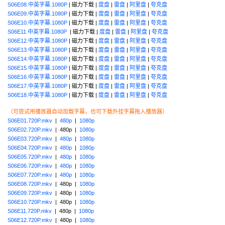
S06E08.中英字幕.1080P
| 磁力下载 |
度盘
|
雷盘
|
阿里盘
|
夸克盘
S06E09.中英字幕.1080P
| 磁力下载 |
度盘
|
雷盘
|
阿里盘
|
夸克盘
S06E10.中英字幕.1080P
| 磁力下载 |
度盘
|
雷盘
|
阿里盘
|
夸克盘
S06E11.中英字幕.1080P
| 磁力下载 |
度盘
|
雷盘
|
阿里盘
|
夸克盘
S06E12.中英字幕.1080P
| 磁力下载 |
度盘
|
雷盘
|
阿里盘
|
夸克盘
S06E13.中英字幕.1080P
| 磁力下载 |
度盘
|
雷盘
|
阿里盘
|
夸克盘
S06E14.中英字幕.1080P
| 磁力下载 |
度盘
|
雷盘
|
阿里盘
|
夸克盘
S06E15.中英字幕.1080P
| 磁力下载 |
度盘
|
雷盘
|
阿里盘
|
夸克盘
S06E16.中英字幕.1080P
| 磁力下载 |
度盘
|
雷盘
|
阿里盘
|
夸克盘
S06E17.中英字幕.1080P
| 磁力下载 |
度盘
|
雷盘
|
阿里盘
|
夸克盘
S06E18.中英字幕.1080P
| 磁力下载 |
度盘
|
雷盘
|
阿里盘
|
夸克盘
（可尝试用播放器自动加载字幕，也可下载外挂字幕拖入播放器）
S06E01.720P.mkv
|
480p
|
1080p
S06E02.720P.mkv
| 480p |
1080p
S06E03.720P.mkv
|
480p
|
1080p
S06E04.720P.mkv
|
480p
|
1080p
S06E05.720P.mkv
|
480p
|
1080p
S06E06.720P.mkv
|
480p
|
1080p
S06E07.720P.mkv
|
480p
|
1080p
S06E08.720P.mkv
| 480p |
1080p
S06E09.720P.mkv
| 480p |
1080p
S06E10.720P.mkv
| 480p |
1080p
S06E11.720P.mkv
| 480p |
1080p
S06E12.720P.mkv
| 480p |
1080p