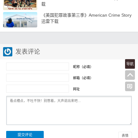
载
《美国犯罪故事第三季》American Crime Story
迅雷下载
发表评论
导航
昵称（必填）
邮箱（必填）
网址
表情